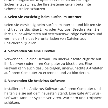
Sicherheitspatches, die Ihre Systeme gegen bekannte
Schwachstellen schützen.
3. Seien Sie vorsichtig beim Surfen im Internet
Seien Sie vorsichtig beim Surfen im Internet und klicken Sie
nicht auf verdächtige Links oder Pop-ups. Beschränken Sie
Ihre Online-Aktivitäten auf vertrauenswürdige Websites und
vermeiden Sie das Herunterladen von Dateien aus
unsicheren Quellen.
4. Verwenden Sie eine Firewall
Verwenden Sie eine Firewall, um unerwünschte Zugriffe auf
Ihr Netzwerk oder Ihren Computer zu blockieren. Eine
Firewall kann auch dazu beitragen, unerwünschte Aktivitäten
auf Ihrem Computer zu erkennen und zu blockieren.
5. Verwenden Sie Antivirus-Software
Installieren Sie Antivirus-Software auf Ihrem Computer und
halten Sie sie auf dem neuesten Stand. Eine gute Antivirus-
Software kann Ihr System vor Viren, Würmern und Trojanern
schützen.