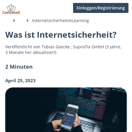
Einloggen/Registrierung
Internetsicherheit/eLearning
Was ist Internetsicherheit?
Veröffentlicht von
Tobias Goecke
,
SupraTix GmbH
(3 Jahre,
3 Monate her aktualisiert)
2 Minuten
April 25, 2023