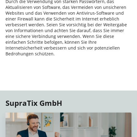
Durch die Verwendung von starken Passwörtern, das
Aktualisieren von Software, das Vermeiden von unsicheren
Websites und das Verwenden von Antivirus-Software und
einer Firewall kann die Sicherheit im Internet erheblich
verbessert werden. Seien Sie vorsichtig bei der Weitergabe
von Informationen und achten Sie darauf, dass Sie immer
eine sichere Verbindung verwenden. Wenn Sie diese
einfachen Schritte befolgen, können Sie Ihre
Internetsicherheit verbessern und sich vor potenziellen
Bedrohungen schützen.
SupraTix GmbH