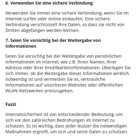
6. Verwenden Sie eine sichere Verbindung
Verwenden Sie immer eine sichere Verbindung, wenn Sie im
Internet surfen oder online einkaufen. Eine sichere
Verbindung verschlüsselt Ihre Daten, so dass sie nicht von
Dritten abgefangen werden können.
7. Seien Sie vorsichtig bei der Weitergabe von
Informationen
Seien Sie vorsichtig bei der Weitergabe von persönlichen
Informationen im Internet, wie z.B. Ihren Namen, Ihrer
Adresse oder Ihrer Kreditkarteninformationen. Überlegen Sie
sich immer, ob die Weitergabe dieser Informationen wirklich
notwendig ist und vermeiden Sie es, vertrauliche
Informationen auf unsicheren Websites oder öffentlichen
WLAN-Netzwerken preiszugeben.
Fazit
Internetsicherheit ist von entscheidender Bedeutung, um
sich vor den zahlreichen Bedrohungen im Internet zu
schützen. Es ist wichtig, dass jeder Nutzer die notwendigen
Maßnahmen ergreift, um sich und seine Daten zu schützen.