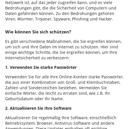
Netzwerk ist, auf das jeder zugreifen kann, und es viele
Bedrohungen gibt, die die Sicherheit von Computern und
Daten gefährden können. Zu den Bedrohungen gehören
Viren, Würmer, Trojaner, Spyware, Phishing und Hacker.
Wie können Sie sich schützen?
Es gibt verschiedene Maßnahmen, die Sie ergreifen können,
um sich und Ihre Daten im Internet zu schützen. Hier sind
einige wichtige Schritte, die Sie ergreifen können, um Ihre
Internetsicherheit zu verbessern:
1. Verwenden Sie starke Passwörter
Verwenden Sie für alle Ihre Online-Konten starke Passwörter,
die aus einer Kombination von Groß- und Kleinbuchstaben,
Zahlen und Sonderzeichen bestehen. Vermeiden Sie
einfache Wörter, die leicht zu erraten sind, wie z.B. Ihr
Geburtsdatum oder Ihr Name.
2. Aktualisieren Sie Ihre Software
Aktualisieren Sie regelmäßig Ihre Software, einschließlich
Betriebssystem, Browser, Antivirus-Software und andere
Anwendungen. Diese Updates enthalten oft wichtige