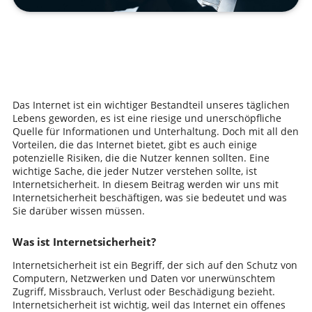
Das Internet ist ein wichtiger Bestandteil unseres täglichen
Lebens geworden, es ist eine riesige und unerschöpfliche
Quelle für Informationen und Unterhaltung. Doch mit all den
Vorteilen, die das Internet bietet, gibt es auch einige
potenzielle Risiken, die die Nutzer kennen sollten. Eine
wichtige Sache, die jeder Nutzer verstehen sollte, ist
Internetsicherheit. In diesem Beitrag werden wir uns mit
Internetsicherheit beschäftigen, was sie bedeutet und was
Sie darüber wissen müssen.
Was ist Internetsicherheit?
Internetsicherheit ist ein Begriff, der sich auf den Schutz von
Computern, Netzwerken und Daten vor unerwünschtem
Zugriff, Missbrauch, Verlust oder Beschädigung bezieht.
Internetsicherheit ist wichtig, weil das Internet ein offenes