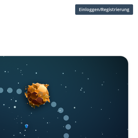
Einloggen/Registrierung