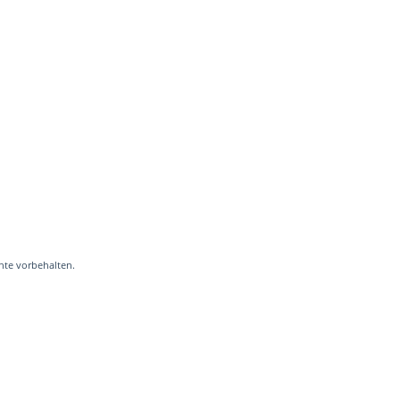
hte vorbehalten.