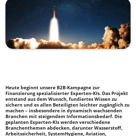
Heute beginnt unsere B2B-Kampagne zur
Finanzierung spezialisierter Experten-KIs. Das Projekt
entstand aus dem Wunsch, fundiertes Wissen zu
sichern und es allen Beteiligten leichter zugänglich zu
machen – insbesondere in dynamisch wachsenden
Branchen mit steigendem Informationsbedarf. Die
geplanten Experten-KIs werden verschiedene
Branchenthemen abdecken, darunter Wasserstoff,
Arbeitssicherheit, SystemHygiene, Aviation,