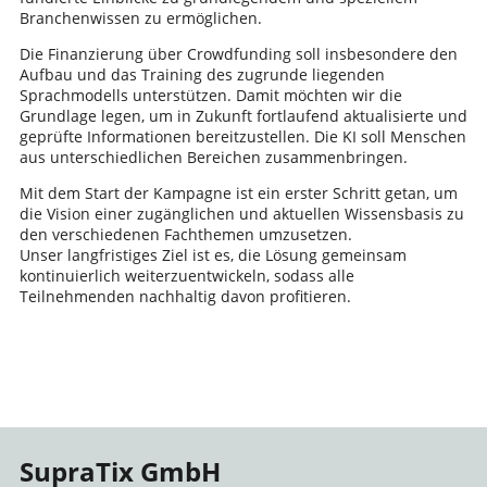
Branchenwissen zu ermöglichen.
Die Finanzierung über Crowdfunding soll insbesondere den
Aufbau und das Training des zugrunde liegenden
Sprachmodells unterstützen. Damit möchten wir die
Grundlage legen, um in Zukunft fortlaufend aktualisierte und
geprüfte Informationen bereitzustellen. Die KI soll Menschen
aus unterschiedlichen Bereichen zusammenbringen.
Mit dem Start der Kampagne ist ein erster Schritt getan, um
die Vision einer zugänglichen und aktuellen Wissensbasis zu
den verschiedenen Fachthemen umzusetzen.
Unser langfristiges Ziel ist es, die Lösung gemeinsam
kontinuierlich weiterzuentwickeln, sodass alle
Teilnehmenden nachhaltig davon profitieren.
SupraTix GmbH