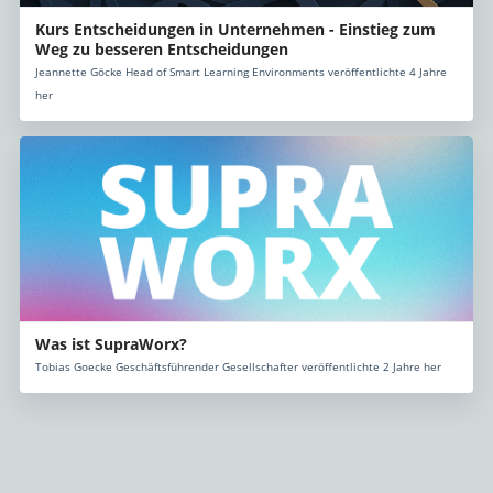
Kurs Entscheidungen in Unternehmen - Einstieg zum
Weg zu besseren Entscheidungen
Jeannette Göcke Head of Smart Learning Environments veröffentlichte 4 Jahre
her
Was ist SupraWorx?
Tobias Goecke Geschäftsführender Gesellschafter veröffentlichte 2 Jahre her