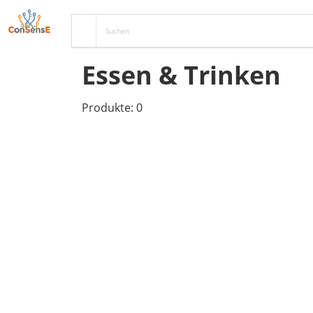
Essen & Trinken
Produkte: 0