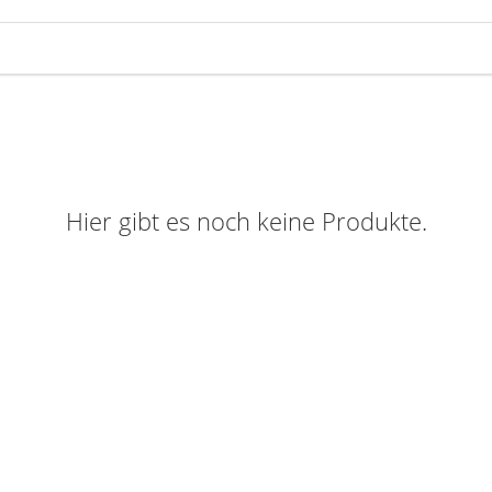
Hier gibt es noch keine Produkte.