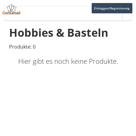
Einloggen/Registrierung
Hobbies & Basteln
Produkte: 0
Hier gibt es noch keine Produkte.