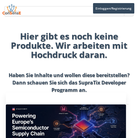
Einloggen/Registrierung
Hier gibt es noch keine
Produkte. Wir arbeiten mit
Hochdruck daran.
Haben Sie Inhalte und wollen diese bereitstellen?
Dann schauen Sie sich das
SupraTix Developer
Programm
an.
Aktuelles