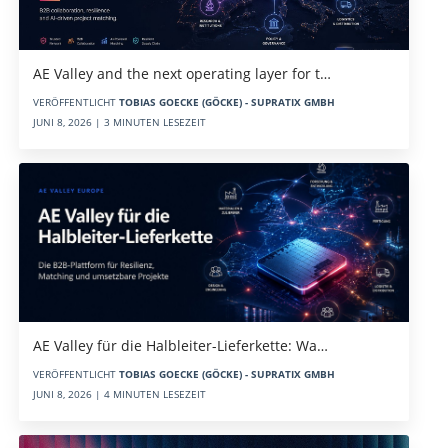
AE Valley and the next operating layer for t…
VERÖFFENTLICHT
TOBIAS GOECKE (GÖCKE) - SUPRATIX GMBH
JUNI 8, 2026 | 3 MINUTEN LESEZEIT
AE Valley für die Halbleiter-Lieferkette: Wa…
VERÖFFENTLICHT
TOBIAS GOECKE (GÖCKE) - SUPRATIX GMBH
JUNI 8, 2026 | 4 MINUTEN LESEZEIT