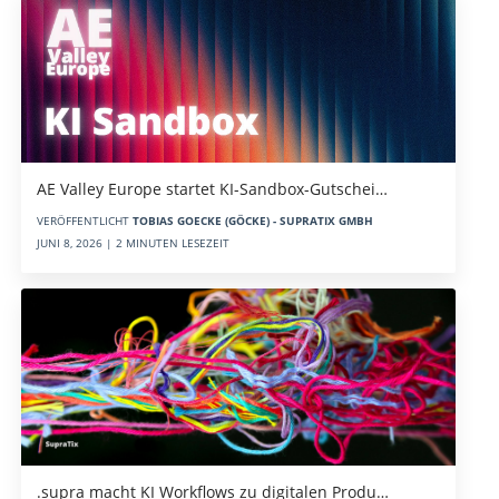
AE Valley Europe startet KI-Sandbox-Gutschei…
VERÖFFENTLICHT
TOBIAS GOECKE (GÖCKE) - SUPRATIX GMBH
JUNI 8, 2026 | 2 MINUTEN LESEZEIT
.supra macht KI Workflows zu digitalen Produ…