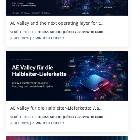
AE Valley and the next operating layer for t…
VERÖFFENTLICHT
TOBIAS GOECKE (GÖCKE) - SUPRATIX GMBH
JUNI 8, 2026 | 3 MINUTEN LESEZEIT
AE Valley für die Halbleiter-Lieferkette: Wa…
VERÖFFENTLICHT
TOBIAS GOECKE (GÖCKE) - SUPRATIX GMBH
JUNI 8, 2026 | 4 MINUTEN LESEZEIT