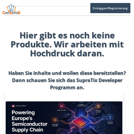
Einloggen/Registrierung
Hier gibt es noch keine
Produkte. Wir arbeiten mit
Hochdruck daran.
Haben Sie Inhalte und wollen diese bereitstellen?
Dann schauen Sie sich das
SupraTix Developer
Programm
an.
Aktuelles