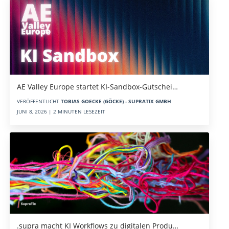
AE Valley Europe startet KI-Sandbox-Gutschei…
VERÖFFENTLICHT
TOBIAS GOECKE (GÖCKE) - SUPRATIX GMBH
JUNI 8, 2026 | 2 MINUTEN LESEZEIT
.supra macht KI Workflows zu digitalen Produ…