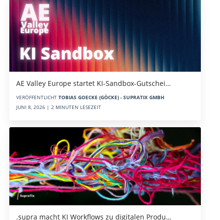
AE Valley Europe startet KI-Sandbox-Gutschei…
VERÖFFENTLICHT
TOBIAS GOECKE (GÖCKE) - SUPRATIX GMBH
JUNI 8, 2026 | 2 MINUTEN LESEZEIT
.supra macht KI Workflows zu digitalen Produ…