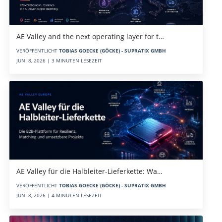
AE Valley and the next operating layer for t…
VERÖFFENTLICHT
TOBIAS GOECKE (GÖCKE) - SUPRATIX GMBH
JUNI 8, 2026 | 3 MINUTEN LESEZEIT
AE Valley für die Halbleiter-Lieferkette: Wa…
VERÖFFENTLICHT
TOBIAS GOECKE (GÖCKE) - SUPRATIX GMBH
JUNI 8, 2026 | 4 MINUTEN LESEZEIT