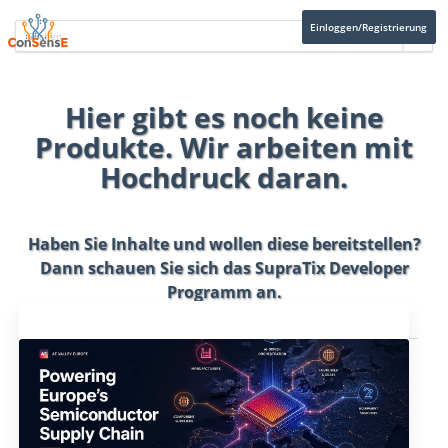
Einloggen/Registrierung
Hier gibt es noch keine
Produkte. Wir arbeiten mit
Hochdruck daran.
Haben Sie Inhalte und wollen diese bereitstellen?
Dann schauen Sie sich das
SupraTix Developer
Programm
an.
Aktuelles