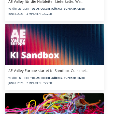
AE Valley für die Halbleiter-Lieferkette: Wa…
VERÖFFENTLICHT
TOBIAS GOECKE (GÖCKE) - SUPRATIX GMBH
JUNI 8, 2026 | 4 MINUTEN LESEZEIT
AE Valley Europe startet KI-Sandbox-Gutschei…
VERÖFFENTLICHT
TOBIAS GOECKE (GÖCKE) - SUPRATIX GMBH
JUNI 8, 2026 | 2 MINUTEN LESEZEIT