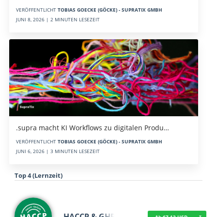
VERÖFFENTLICHT
TOBIAS GOECKE (GÖCKE) - SUPRATIX GMBH
JUNI 8, 2026 | 2 MINUTEN LESEZEIT
.supra macht KI Workflows zu digitalen Produ…
VERÖFFENTLICHT
TOBIAS GOECKE (GÖCKE) - SUPRATIX GMBH
JUNI 6, 2026 | 3 MINUTEN LESEZEIT
Top 4 (Lernzeit)
HACCP & GHP