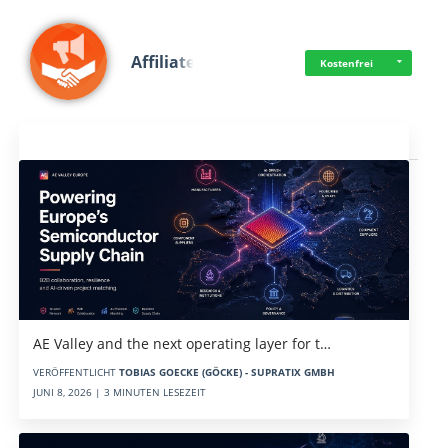
Affiliate
Kostenfrei
Aktuelles
AE Valley and the next operating layer for t…
VERÖFFENTLICHT
TOBIAS GOECKE (GÖCKE) - SUPRATIX GMBH
JUNI 8, 2026 | 3 MINUTEN LESEZEIT