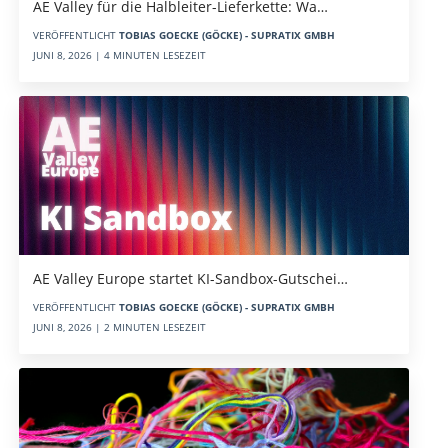
AE Valley für die Halbleiter-Lieferkette: Wa…
VERÖFFENTLICHT
TOBIAS GOECKE (GÖCKE) - SUPRATIX GMBH
JUNI 8, 2026 | 4 MINUTEN LESEZEIT
AE Valley Europe startet KI-Sandbox-Gutschei…
VERÖFFENTLICHT
TOBIAS GOECKE (GÖCKE) - SUPRATIX GMBH
JUNI 8, 2026 | 2 MINUTEN LESEZEIT