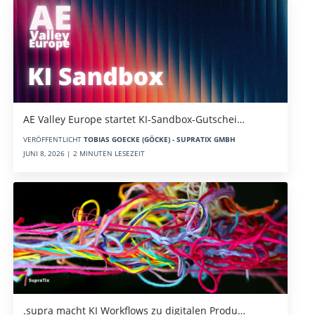
AE Valley Europe startet KI-Sandbox-Gutschei…
VERÖFFENTLICHT
TOBIAS GOECKE (GÖCKE) - SUPRATIX GMBH
JUNI 8, 2026 | 2 MINUTEN LESEZEIT
.supra macht KI Workflows zu digitalen Produ…