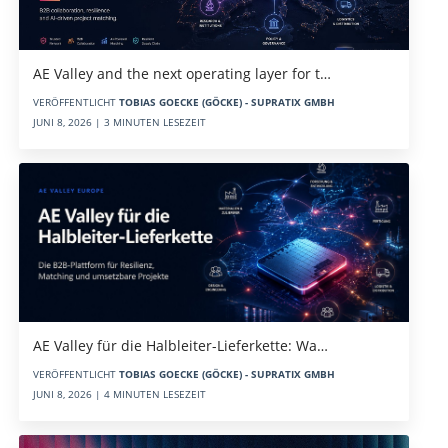
AE Valley and the next operating layer for t…
VERÖFFENTLICHT
TOBIAS GOECKE (GÖCKE) - SUPRATIX GMBH
JUNI 8, 2026 | 3 MINUTEN LESEZEIT
AE Valley für die Halbleiter-Lieferkette: Wa…
VERÖFFENTLICHT
TOBIAS GOECKE (GÖCKE) - SUPRATIX GMBH
JUNI 8, 2026 | 4 MINUTEN LESEZEIT