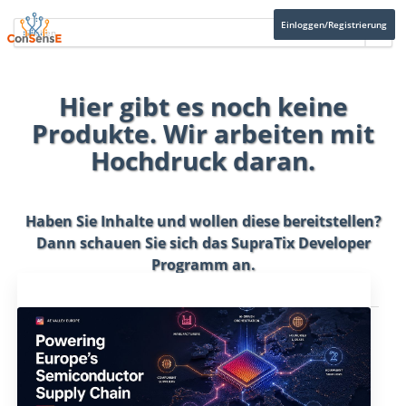
Einloggen/Registrierung
Hier gibt es noch keine
Produkte. Wir arbeiten mit
Hochdruck daran.
Haben Sie Inhalte und wollen diese bereitstellen?
Dann schauen Sie sich das
SupraTix Developer
Programm
an.
Aktuelles