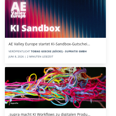
AE Valley Europe startet KI-Sandbox-Gutschei…
VERÖFFENTLICHT
TOBIAS GOECKE (GÖCKE) - SUPRATIX GMBH
JUNI 8, 2026 | 2 MINUTEN LESEZEIT
.supra macht KI Workflows zu digitalen Produ…