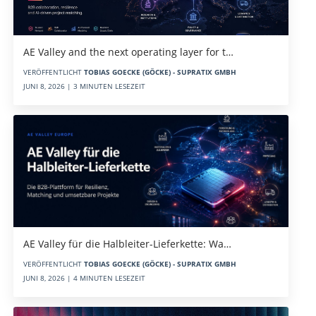
AE Valley and the next operating layer for t…
VERÖFFENTLICHT
TOBIAS GOECKE (GÖCKE) - SUPRATIX GMBH
JUNI 8, 2026 | 3 MINUTEN LESEZEIT
AE Valley für die Halbleiter-Lieferkette: Wa…
VERÖFFENTLICHT
TOBIAS GOECKE (GÖCKE) - SUPRATIX GMBH
JUNI 8, 2026 | 4 MINUTEN LESEZEIT