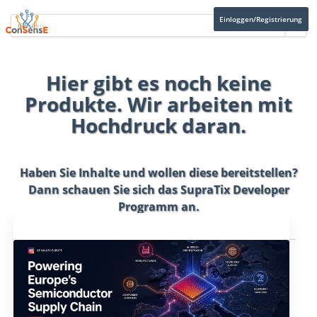
Einloggen/Registrierung
Hier gibt es noch keine
Produkte. Wir arbeiten mit
Hochdruck daran.
Haben Sie Inhalte und wollen diese bereitstellen?
Dann schauen Sie sich das
SupraTix Developer
Programm
an.
Aktuelles