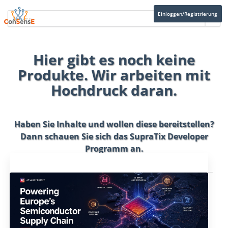
Einloggen/Registrierung
Hier gibt es noch keine
Produkte. Wir arbeiten mit
Hochdruck daran.
Haben Sie Inhalte und wollen diese bereitstellen?
Dann schauen Sie sich das
SupraTix Developer
Programm
an.
Aktuelles