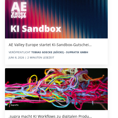
AE Valley Europe startet KI-Sandbox-Gutschei…
VERÖFFENTLICHT
TOBIAS GOECKE (GÖCKE) - SUPRATIX GMBH
JUNI 8, 2026 | 2 MINUTEN LESEZEIT
.supra macht KI Workflows zu digitalen Produ…