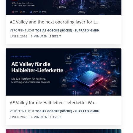
AE Valley and the next operating layer for t…
VERÖFFENTLICHT
TOBIAS GOECKE (GÖCKE) - SUPRATIX GMBH
JUNI 8, 2026 | 3 MINUTEN LESEZEIT
AE Valley für die Halbleiter-Lieferkette: Wa…
VERÖFFENTLICHT
TOBIAS GOECKE (GÖCKE) - SUPRATIX GMBH
JUNI 8, 2026 | 4 MINUTEN LESEZEIT