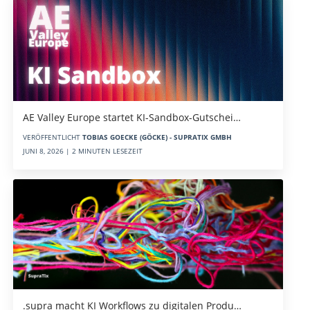
AE Valley Europe startet KI-Sandbox-Gutschei…
VERÖFFENTLICHT
TOBIAS GOECKE (GÖCKE) - SUPRATIX GMBH
JUNI 8, 2026 | 2 MINUTEN LESEZEIT
.supra macht KI Workflows zu digitalen Produ…