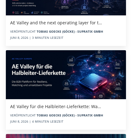
AE Valley and the next operating layer for t…
VERÖFFENTLICHT
TOBIAS GOECKE (GÖCKE) - SUPRATIX GMBH
JUNI 8, 2026 | 3 MINUTEN LESEZEIT
AE Valley für die Halbleiter-Lieferkette: Wa…
VERÖFFENTLICHT
TOBIAS GOECKE (GÖCKE) - SUPRATIX GMBH
JUNI 8, 2026 | 4 MINUTEN LESEZEIT