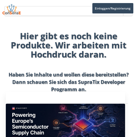
Einloggen/Registrierung
Hier gibt es noch keine
Produkte. Wir arbeiten mit
Hochdruck daran.
Haben Sie Inhalte und wollen diese bereitstellen?
Dann schauen Sie sich das
SupraTix Developer
Programm
an.
Aktuelles