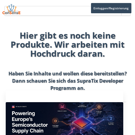
Einloggen/Registrierung
Hier gibt es noch keine
Produkte. Wir arbeiten mit
Hochdruck daran.
Haben Sie Inhalte und wollen diese bereitstellen?
Dann schauen Sie sich das
SupraTix Developer
Programm
an.
Aktuelles