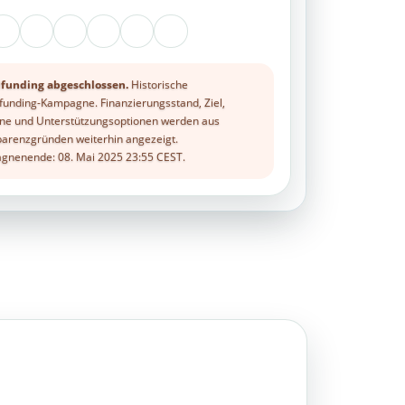
funding abgeschlossen.
Historische
unding-Kampagne. Finanzierungsstand, Ziel,
ne und Unterstützungsoptionen werden aus
arenzgründen weiterhin angezeigt.
nenende: 08. Mai 2025 23:55 CEST.