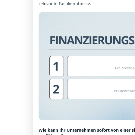
relevante Fachkenntnisse.
Wie kann Ihr Unternehmen sofort von einer s