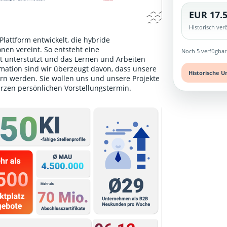
EUR 17.5
Historisch ve
lattform entwickelt, die hybride
nen vereint. So entsteht eine
Noch 5 verfügbar
unterstützt und das Lernen und Arbeiten
ormation sind wir überzeugt davon, dass unsere
Historische U
rn werden. Sie wollen uns und unsere Projekte
urzen persönlichen Vorstellungstermin
.