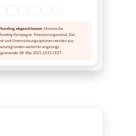
funding abgeschlossen.
Historische
unding-Kampagne. Finanzierungsstand, Ziel,
ne und Unterstützungsoptionen werden aus
arenzgründen weiterhin angezeigt.
nenende: 08. Mai 2025 23:55 CEST.