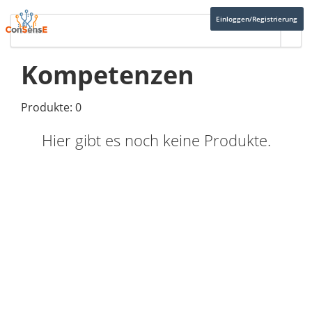
Einloggen/Registrierung
Kompetenzen
Produkte: 0
Hier gibt es noch keine Produkte.