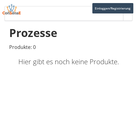
Einloggen/Registrierung
Prozesse
Produkte: 0
Hier gibt es noch keine Produkte.