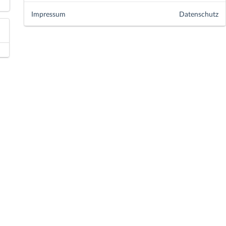
Impressum
Datenschutz