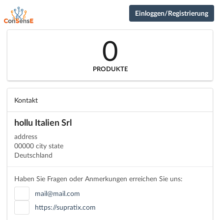
Einloggen/Registrierung
0
PRODUKTE
Kontakt
hollu Italien Srl
address
00000 city state
Deutschland
Haben Sie Fragen oder Anmerkungen erreichen Sie uns:
mail@mail.com
https://supratix.com