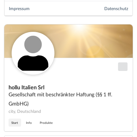
Impressum
Datenschutz
hollu Italien Srl
Gesellschaft mit beschränkter Haftung (§§ 1 ff.
GmbHG)
city, Deutschland
Start
Info
Produkte