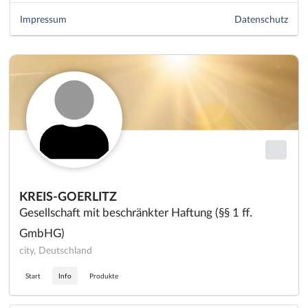
Impressum
Datenschutz
KREIS-GOERLITZ
Gesellschaft mit beschränkter Haftung (§§ 1 ff.
GmbHG)
city, Deutschland
Start
Info
Produkte