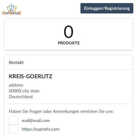
Einloggen/Registrierung
0
PRODUKTE
Kontakt
KREIS-GOERLITZ
address
00000 city state
Deutschland
Haben Sie Fragen oder Anmerkungen erreichen Sie uns:
mail@mail.com
https://supratix.com