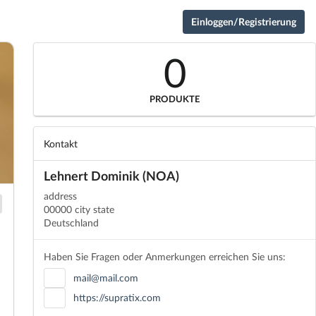
Einloggen/Registrierung
0
PRODUKTE
Kontakt
Lehnert Dominik (NOA)
address
00000 city state
Deutschland
Haben Sie Fragen oder Anmerkungen erreichen Sie uns:
mail@mail.com
https://supratix.com