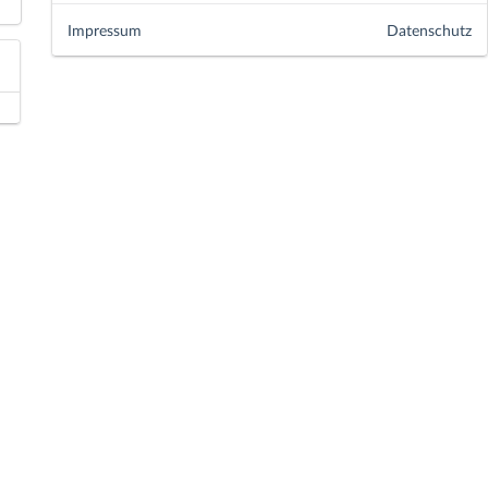
Impressum
Datenschutz