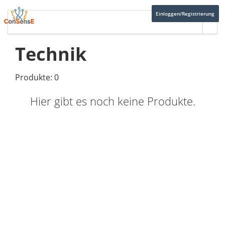
Einloggen/Registrierung
Technik
Produkte: 0
Hier gibt es noch keine Produkte.