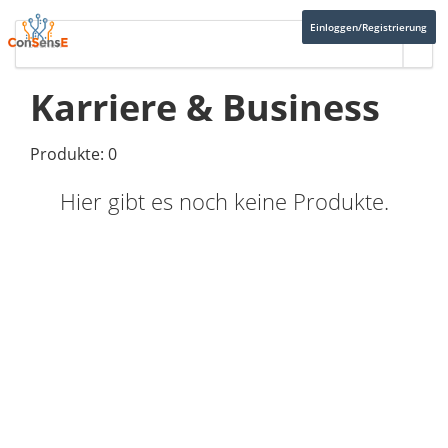
Einloggen/Registrierung
Karriere & Business
Produkte: 0
Hier gibt es noch keine Produkte.